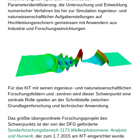
Parameteridentifizierung; die Untersuchung und Entwicklung
numerischer Verfahren bis hin zur Simulation ingenieur- und
naturwissenschaftlicher Aufgabenstellungen auf
Hochleistungsrechnern gemeinsam mit Anwendern aus
Industrie und Forschungseinrichtungen.
Für das KIT mit seinen ingenieur- und naturwissenschaftlichen
Forschungsfeldern und -zentren wird dieser Schwerpunkt eine
zentrale Rolle spielen an der Schnittstelle zwischen
Grundlagenforschung und technischer Anwendung.
Das größte übergeordnete Forschungsprojekt des
Schwerpunkts ist der von der DFG geförderte
Sonderforschungsbereich 1173
Wellenphänomene: Analysis
und Numerik
, der zum 1.7.2015 am KIT eingerichtet wurde.