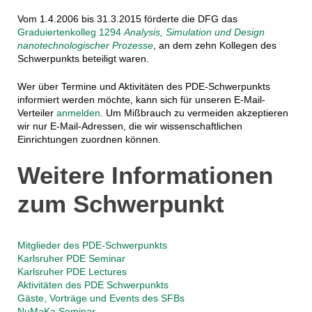
Vom 1.4.2006 bis 31.3.2015 förderte die DFG das
Graduiertenkolleg 1294
Analysis, Simulation und Design
nanotechnologischer Prozesse
, an dem zehn Kollegen des
Schwerpunkts beteiligt waren.
Wer über Termine und Aktivitäten des PDE-Schwerpunkts
informiert werden möchte, kann sich für unseren E-Mail-
Verteiler
anmelden
. Um Mißbrauch zu vermeiden akzeptieren
wir nur E-Mail-Adressen, die wir wissenschaftlichen
Einrichtungen zuordnen können.
Weitere Informationen
zum Schwerpunkt
Mitglieder des PDE-Schwerpunkts
Karlsruher PDE Seminar
Karlsruher PDE Lectures
Aktivitäten des PDE Schwerpunkts
Gäste, Vorträge und Events des SFBs
NuMaKa Seminar