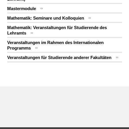
Mastermodule
Mathematik: Seminare und Kolloquien
Mathematik: Veranstaltungen für Studierende des
Lehramts
Veranstaltungen im Rahmen des Internationalen
Programms
Veranstaltungen für Studierende anderer Fakultäten