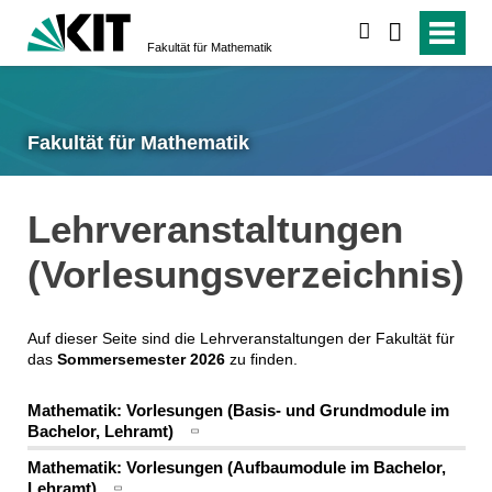
suchen
Fakultät für Mathematik
Fakultät für Mathematik
Lehrveranstaltungen
(Vorlesungsverzeichnis)
Auf dieser Seite sind die Lehrveranstaltungen der Fakultät für
das
Sommersemester 2026
zu finden.
Mathematik: Vorlesungen (Basis- und Grundmodule im
Bachelor, Lehramt)
Mathematik: Vorlesungen (Aufbaumodule im Bachelor,
Lehramt)