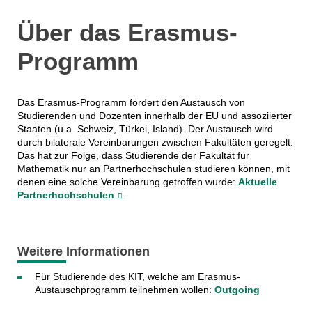
Über das Erasmus-
Programm
Das Erasmus-Programm fördert den Austausch von
Studierenden und Dozenten innerhalb der EU und assoziierter
Staaten (u.a. Schweiz, Türkei, Island). Der Austausch wird
durch bilaterale Vereinbarungen zwischen Fakultäten geregelt.
Das hat zur Folge, dass Studierende der Fakultät für
Mathematik nur an Partnerhochschulen studieren können, mit
denen eine solche Vereinbarung getroffen wurde:
Aktuelle
Partnerhochschulen
.
Weitere Informationen
Für Studierende des KIT, welche am Erasmus-
Austauschprogramm teilnehmen wollen:
Outgoing