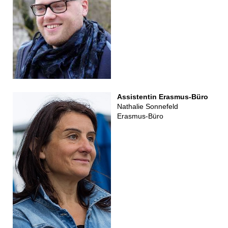
Assistentin Erasmus-Büro
Nathalie Sonnefeld
Erasmus-Büro